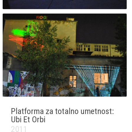
Platforma za totalno umetnost:
Ubi Et Orbi
2011